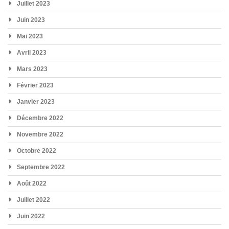
Juillet 2023
Juin 2023
Mai 2023
Avril 2023
Mars 2023
Février 2023
Janvier 2023
Décembre 2022
Novembre 2022
Octobre 2022
Septembre 2022
Août 2022
Juillet 2022
Juin 2022