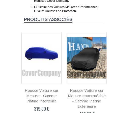
Housses Cover Company
L'Histoire des Voitures McLaren : Performance,
Luxe et Housses de Protection
PRODUITS ASSOCIÉS
Housse Voiture sur
Housse Voiture sur
Mesure - Gamme
Mesure Imperméable
Platine Intérieure
- Gamme Platine
Extérieure
319,00 €