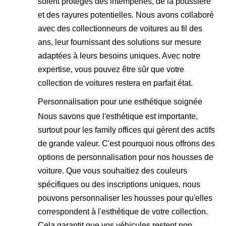
soient protégés des intempéries, de la poussière
et des rayures potentielles. Nous avons collaboré
avec des collectionneurs de voitures au fil des
ans, leur fournissant des solutions sur mesure
adaptées à leurs besoins uniques. Avec notre
expertise, vous pouvez être sûr que votre
collection de voitures restera en parfait état.
Personnalisation pour une esthétique soignée
Nous savons que l'esthétique est importante,
surtout pour les family offices qui gèrent des actifs
de grande valeur. C'est pourquoi nous offrons des
options de personnalisation pour nos housses de
voiture. Que vous souhaitiez des couleurs
spécifiques ou des inscriptions uniques, nous
pouvons personnaliser les housses pour qu'elles
correspondent à l'esthétique de votre collection.
Cela garantit que vos véhicules restent non