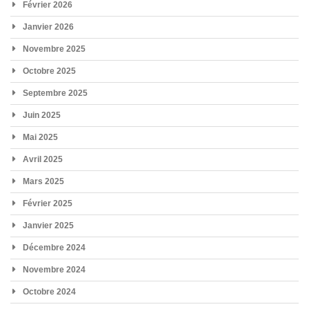
Février 2026
Janvier 2026
Novembre 2025
Octobre 2025
Septembre 2025
Juin 2025
Mai 2025
Avril 2025
Mars 2025
Février 2025
Janvier 2025
Décembre 2024
Novembre 2024
Octobre 2024