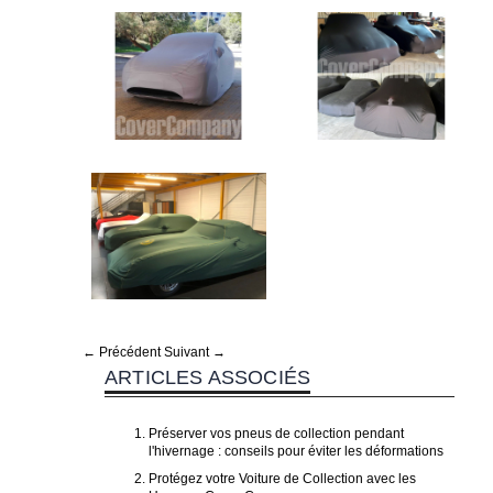
← Précédent
Suivant →
ARTICLES ASSOCIÉS
Préserver vos pneus de collection pendant
l'hivernage : conseils pour éviter les déformations
Protégez votre Voiture de Collection avec les