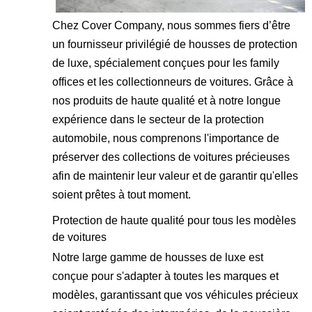
Chez Cover Company, nous sommes fiers d’être
un fournisseur privilégié de housses de protection
de luxe, spécialement conçues pour les family
offices et les collectionneurs de voitures. Grâce à
nos produits de haute qualité et à notre longue
expérience dans le secteur de la protection
automobile, nous comprenons l'importance de
préserver des collections de voitures précieuses
afin de maintenir leur valeur et de garantir qu'elles
soient prêtes à tout moment.
Protection de haute qualité pour tous les modèles
de voitures
Notre large gamme de housses de luxe est
conçue pour s'adapter à toutes les marques et
modèles, garantissant que vos véhicules précieux