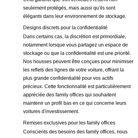
seulement protégés, mais aussi qu'ils sont
élégants dans leur environnement de stockage.
Designs discrets pour la confidentialité
Dans certains cas, la discrétion est primordiale,
notamment lorsque vous partagez un espace de
stockage ou que la confidentialité est une priorité.
Nos housses peuvent être conçues pour minimiser
les reflets des lignes de votre voiture, offrant la
plus grande confidentialité pour vos actifs
précieux. Cette fonctionnalité est particulièrement
appréciée des family offices qui souhaitent
maintenir un profil bas en ce qui concerne leurs
voitures d'investissement.
Remises exclusives pour les family offices
Conscients des besoins des family offices, nous