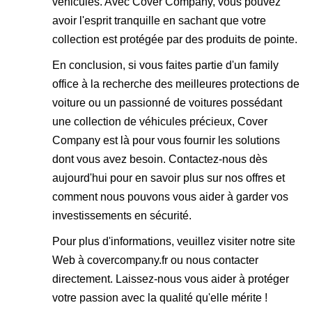
véhicules. Avec Cover Company, vous pouvez
avoir l'esprit tranquille en sachant que votre
collection est protégée par des produits de pointe.
En conclusion, si vous faites partie d'un family
office à la recherche des meilleures protections de
voiture ou un passionné de voitures possédant
une collection de véhicules précieux, Cover
Company est là pour vous fournir les solutions
dont vous avez besoin. Contactez-nous dès
aujourd'hui pour en savoir plus sur nos offres et
comment nous pouvons vous aider à garder vos
investissements en sécurité.
Pour plus d'informations, veuillez visiter notre site
Web à
covercompany.fr
ou nous contacter
directement. Laissez-nous vous aider à protéger
votre passion avec la qualité qu'elle mérite !