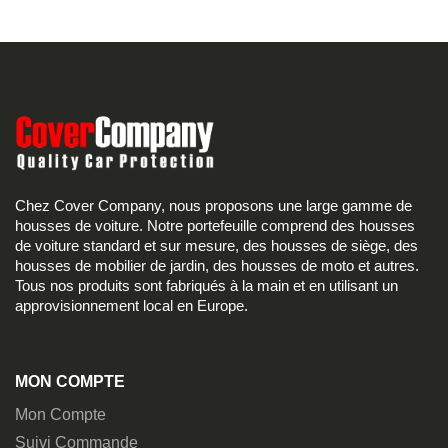
Chez Cover Company, nous proposons une large gamme de
housses de voiture. Notre portefeuille comprend des housses
de voiture standard et sur mesure, des housses de siège, des
housses de mobilier de jardin, des housses de moto et autres.
Tous nos produits sont fabriqués à la main et en utilisant un
approvisionnement local en Europe.
MON COMPTE
Mon Compte
Suivi Commande