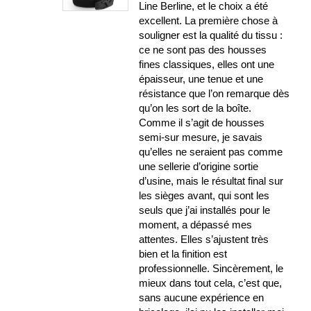
Line Berline, et le choix a été
excellent. La première chose à
souligner est la qualité du tissu :
ce ne sont pas des housses
fines classiques, elles ont une
épaisseur, une tenue et une
résistance que l’on remarque dès
qu’on les sort de la boîte.
Comme il s’agit de housses
semi-sur mesure, je savais
qu’elles ne seraient pas comme
une sellerie d’origine sortie
d’usine, mais le résultat final sur
les sièges avant, qui sont les
seuls que j’ai installés pour le
moment, a dépassé mes
attentes. Elles s’ajustent très
bien et la finition est
professionnelle. Sincèrement, le
mieux dans tout cela, c’est que,
sans aucune expérience en