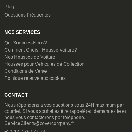
Blog
Questions Fréquentes
NOS SERVICES
Qui Sommes-Nous?
Comment Choisir Housse Voiture?
Nos Housses de Voiture
Housses pour Véhicules de Collection
Conditions de Vente
Politique relative aux cookies
CONTACT
Nous répondons à vos questions sous 24H maximum par
courriel. Si vous souhaitez être rappelé(e), demandez le et
nous vous contacterons par téléphone.
ServiceClients@covercompany.fr
+32 (0) 2 782 27 78