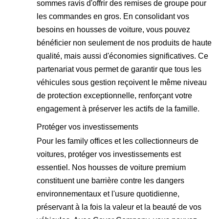
sommes ravis d'offrir des remises de groupe pour
les commandes en gros. En consolidant vos
besoins en housses de voiture, vous pouvez
bénéficier non seulement de nos produits de haute
qualité, mais aussi d'économies significatives. Ce
partenariat vous permet de garantir que tous les
véhicules sous gestion reçoivent le même niveau
de protection exceptionnelle, renforçant votre
engagement à préserver les actifs de la famille.
Protéger vos investissements
Pour les family offices et les collectionneurs de
voitures, protéger vos investissements est
essentiel. Nos housses de voiture premium
constituent une barrière contre les dangers
environnementaux et l'usure quotidienne,
préservant à la fois la valeur et la beauté de vos