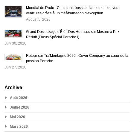
Mondial de l'Auto : Comment réussir le lancement de vos
véhicules grâce à un théâtralisation d'exception
August 5, 2026
Grand Déstockage d'Été : Des Housses sur Mesure à Prix
Réduit (Focus Spécial Porsche !)
July 30, 2026
Retour sur Tra'Montagne 2026 : Cover Company au cœur de la
passion Porsche
July 27, 2026
Archive
Août 2026
Juillet 2026
Mai 2026
Mars 2026