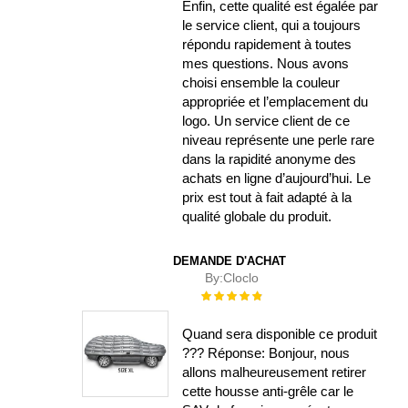
Enfin, cette qualité est égalée par
le service client, qui a toujours
répondu rapidement à toutes
mes questions. Nous avons
choisi ensemble la couleur
appropriée et l’emplacement du
logo. Un service client de ce
niveau représente une perle rare
dans la rapidité anonyme des
achats en ligne d’aujourd’hui. Le
prix est tout à fait adapté à la
qualité globale du produit.
DEMANDE D'ACHAT
By:
Cloclo
Évaluation :
100%
Quand sera disponible ce produit
??? Réponse: Bonjour, nous
allons malheureusement retirer
cette housse anti-grêle car le