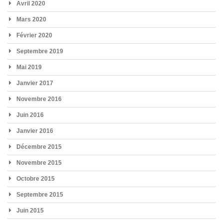
Avril 2020
Mars 2020
Février 2020
Septembre 2019
Mai 2019
Janvier 2017
Novembre 2016
Juin 2016
Janvier 2016
Décembre 2015
Novembre 2015
Octobre 2015
Septembre 2015
Juin 2015