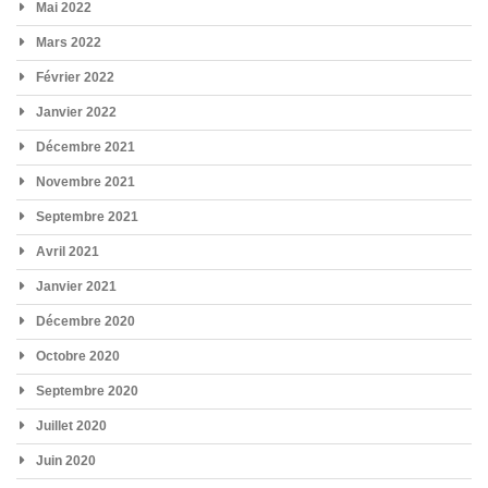
Mai 2022
Mars 2022
Février 2022
Janvier 2022
Décembre 2021
Novembre 2021
Septembre 2021
Avril 2021
Janvier 2021
Décembre 2020
Octobre 2020
Septembre 2020
Juillet 2020
Juin 2020