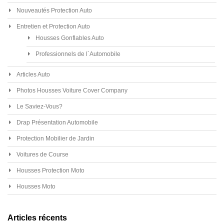
Nouveautés Protection Auto
Entretien et Protection Auto
Housses Gonflables Auto
Professionnels de l´Automobile
Articles Auto
Photos Housses Voiture Cover Company
Le Saviez-Vous?
Drap Présentation Automobile
Protection Mobilier de Jardin
Voitures de Course
Housses Protection Moto
Housses Moto
Articles récents