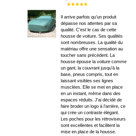
Évaluation :
100%
Il arrive parfois qu’un produit
dépasse nos attentes par sa
qualité. C’est le cas de cette
housse de voiture. Ses qualités
sont nombreuses. La qualité du
matériau offre une sensation au
toucher sans précédent. La
housse épouse la voiture comme
un gant, la couvrant jusqu’à la
base, pneus compris, tout en
laissant visibles ses lignes
musclées. Elle se met en place
en un instant, même dans des
espaces réduits. J’ai décidé de
faire broder un logo à l’arrière, ce
qui crée un contraste élégant.
Les poches pour les rétroviseurs
sont excellentes et facilitent la
mise en place de la housse.