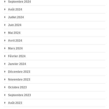
Septembre 2024
Août 2024
Juillet 2024
Juin 2024
Mai 2024
Avril 2024
Mars 2024
Février 2024
Janvier 2024
Décembre 2023
Novembre 2023
Octobre 2023
Septembre 2023
Août 2023