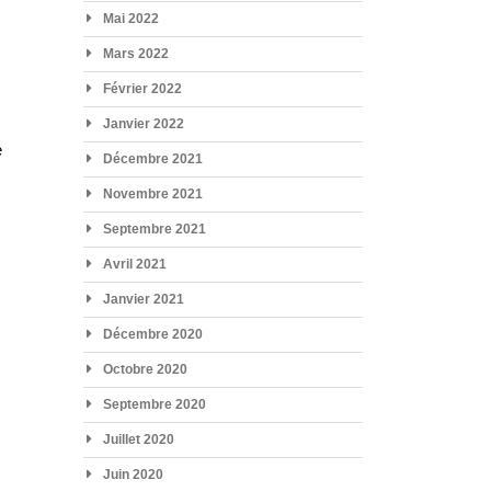
Mai 2022
Mars 2022
Février 2022
Janvier 2022
e
e
Décembre 2021
Novembre 2021
Septembre 2021
Avril 2021
Janvier 2021
Décembre 2020
Octobre 2020
Septembre 2020
Juillet 2020
Juin 2020