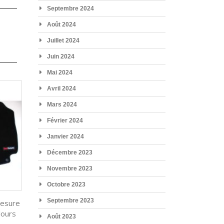
Septembre 2024
Août 2024
Juillet 2024
Juin 2024
Mai 2024
Avril 2024
Mars 2024
Février 2024
Janvier 2024
Décembre 2023
Novembre 2023
Octobre 2023
Septembre 2023
Mesure
lours
Août 2023