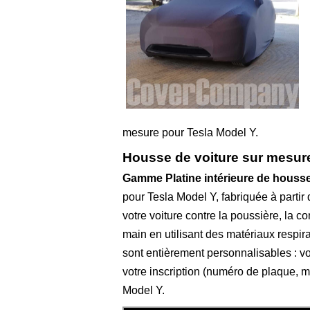
mesure pour Tesla Model Y.
Housse de voiture sur mesure
Gamme Platine intérieure de houss
pour Tesla Model Y, fabriquée à partir
votre voiture contre la poussière, la c
main en utilisant des matériaux respir
sont entièrement personnalisables : vo
votre inscription (numéro de plaque, 
Model Y.