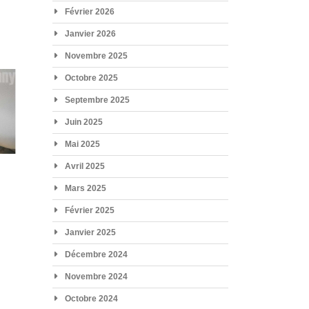
Février 2026
Janvier 2026
Novembre 2025
Octobre 2025
Septembre 2025
Juin 2025
Mai 2025
Avril 2025
Mars 2025
Février 2025
Janvier 2025
Décembre 2024
Novembre 2024
Octobre 2024