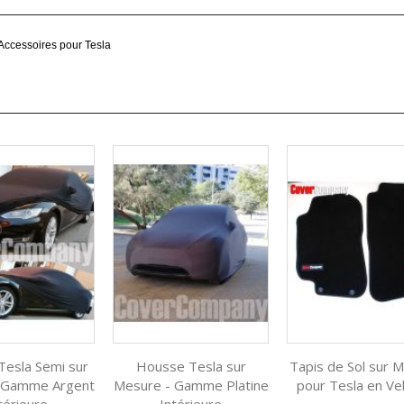
ccessoires pour Tesla
esla Semi sur
Housse Tesla sur
Tapis de Sol sur 
 Gamme Argent
Mesure - Gamme Platine
pour Tesla en Ve