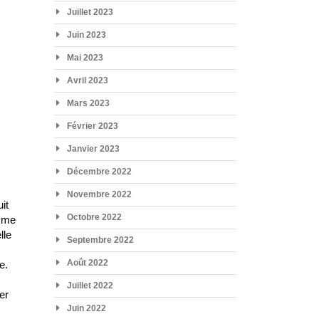
Juillet 2023
Juin 2023
Mai 2023
Avril 2023
Mars 2023
Février 2023
Janvier 2023
Décembre 2022
Novembre 2022
it
Octobre 2022
omme
lle
Septembre 2022
Août 2022
e.
Juillet 2022
er
Juin 2022