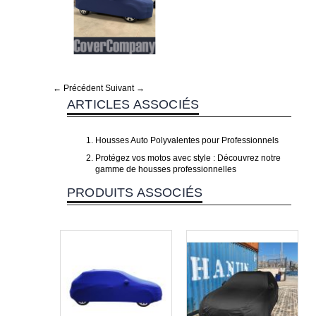
← Précédent
Suivant →
ARTICLES ASSOCIÉS
Housses Auto Polyvalentes pour Professionnels
Protégez vos motos avec style : Découvrez notre
gamme de housses professionnelles
PRODUITS ASSOCIÉS