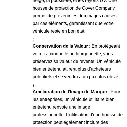
neige, la poussière, et les rayons UV. Une
housse de protection de Cover Company
permet de prévenir les dommages causés
par ces éléments, garantissant que votre
véhicule reste en bon état.
Conservation de la Valeur :
En protégeant
votre camionnette ou fourgonnette, vous
préservez sa valeur de revente. Un véhicule
bien entretenu attirera plus d’acheteurs
potentiels et se vendra à un prix plus élevé.
Amélioration de l’Image de Marque :
Pour
les entreprises, un véhicule utilitaire bien
entretenu renvoie une image
professionnelle. L'utilisation d'une housse de
protection peut également inclure des