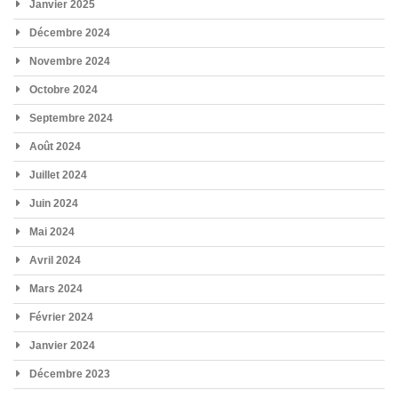
Janvier 2025
Décembre 2024
Novembre 2024
Octobre 2024
Septembre 2024
Août 2024
Juillet 2024
Juin 2024
Mai 2024
Avril 2024
Mars 2024
Février 2024
Janvier 2024
Décembre 2023