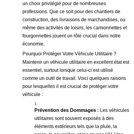
un choix privilégié pour de nombreuses
professions. Que ce soit pour des chantiers de
construction, des livraisons de marchandises, ou
même des activités de loisirs, les camionnettes et
fourgonnettes jouent un rôle crucial dans notre
économie.
Pourquoi Protéger Votre Véhicule Utilitaire ?
Maintenir un véhicule utilitaire en excellent état est
essentiel, surtout lorsque celui-ci est utilisé
comme un outil de travail. Voici quelques raisons
pour lesquelles il est crucial de protéger votre
véhicule :
Prévention des Dommages :
Les véhicules
utilitaires sont souvent exposés à des
éléments extérieurs tels que la pluie, la