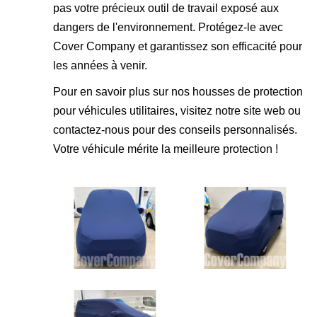
pas votre précieux outil de travail exposé aux
dangers de l'environnement. Protégez-le avec
Cover Company et garantissez son efficacité pour
les années à venir.
Pour en savoir plus sur nos housses de protection
pour véhicules utilitaires, visitez notre site web ou
contactez-nous pour des conseils personnalisés.
Votre véhicule mérite la meilleure protection !