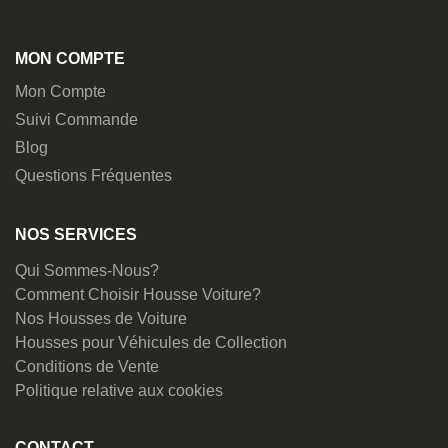
MON COMPTE
Mon Compte
Suivi Commande
Blog
Questions Fréquentes
NOS SERVICES
Qui Sommes-Nous?
Comment Choisir Housse Voiture?
Nos Housses de Voiture
Housses pour Véhicules de Collection
Conditions de Vente
Politique relative aux cookies
CONTACT