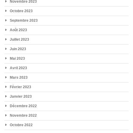
Novembre 2023
Octobre 2023
Septembre 2023
Août 2023
Juillet 2023
Juin 2023
Mai 2023
Avril 2023
Mars 2023
Février 2023
Janvier 2023
Décembre 2022
Novembre 2022
Octobre 2022