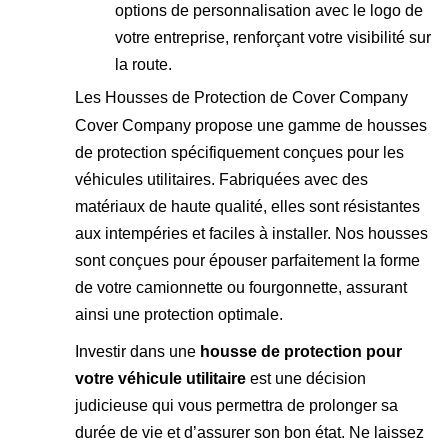
options de personnalisation avec le logo de
votre entreprise, renforçant votre visibilité sur
la route.
Les Housses de Protection de Cover Company
Cover Company propose une gamme de housses
de protection spécifiquement conçues pour les
véhicules utilitaires. Fabriquées avec des
matériaux de haute qualité, elles sont résistantes
aux intempéries et faciles à installer. Nos housses
sont conçues pour épouser parfaitement la forme
de votre camionnette ou fourgonnette, assurant
ainsi une protection optimale.
Investir dans une
housse de protection pour
votre véhicule utilitaire
est une décision
judicieuse qui vous permettra de prolonger sa
durée de vie et d’assurer son bon état. Ne laissez