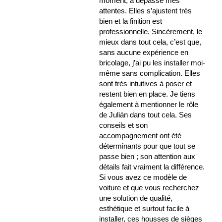
moment, a dépassé mes
attentes. Elles s’ajustent très
bien et la finition est
professionnelle. Sincèrement, le
mieux dans tout cela, c’est que,
sans aucune expérience en
bricolage, j’ai pu les installer moi-
même sans complication. Elles
sont très intuitives à poser et
restent bien en place. Je tiens
également à mentionner le rôle
de Julián dans tout cela. Ses
conseils et son
accompagnement ont été
déterminants pour que tout se
passe bien ; son attention aux
détails fait vraiment la différence.
Si vous avez ce modèle de
voiture et que vous recherchez
une solution de qualité,
esthétique et surtout facile à
installer, ces housses de sièges