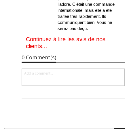
l’adore. C’était une commande
internationale, mais elle a été
traitée très rapidement. Ils
communiquent bien. Vous ne
serez pas déçu.
Continuez à lire les avis de nos
clients...
0 Comment(s)