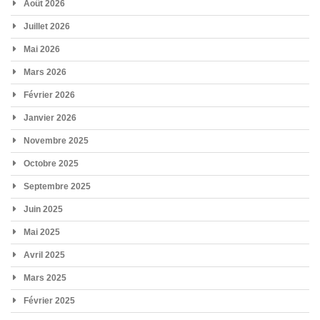
Août 2026
Juillet 2026
Mai 2026
Mars 2026
Février 2026
Janvier 2026
Novembre 2025
Octobre 2025
Septembre 2025
Juin 2025
Mai 2025
Avril 2025
Mars 2025
Février 2025