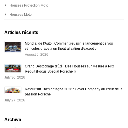
Housses Protection Moto
Housses Moto
Articles récents
Mondial de l'Auto : Comment réussir le lancement de vos
véhicules grâce à un théâtralisation d'exception
August 5, 2026
Grand Déstockage d'Été : Des Housses sur Mesure à Prix
Réduit (Focus Spécial Porsche !)
July 30, 2026
Retour sur Tra'Montagne 2026 : Cover Company au cœur de la
passion Porsche
July 27, 2026
Archive