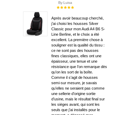
By:
Luisa
Évaluation :
100%
Après avoir beaucoup cherché,
j’ai choisi les housses Silver
Classic pour mon Audi A4 B6 S-
Line Berline, et le choix a été
excellent. La première chose à
souligner est la qualité du tissu :
ce ne sont pas des housses
fines classiques, elles ont une
épaisseur, une tenue et une
résistance que l’on remarque dès
qu’on les sort de la boîte.
Comme il s’agit de housses
semi-sur mesure, je savais
qu’elles ne seraient pas comme
une sellerie d’origine sortie
d’usine, mais le résultat final sur
les sièges avant, qui sont les
seuls que j’ai installés pour le