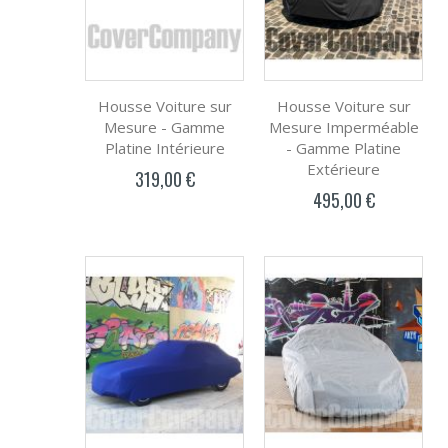
Housse Voiture sur
Housse Voiture sur
Mesure - Gamme
Mesure Imperméable
Platine Intérieure
- Gamme Platine
Extérieure
319,00 €
495,00 €