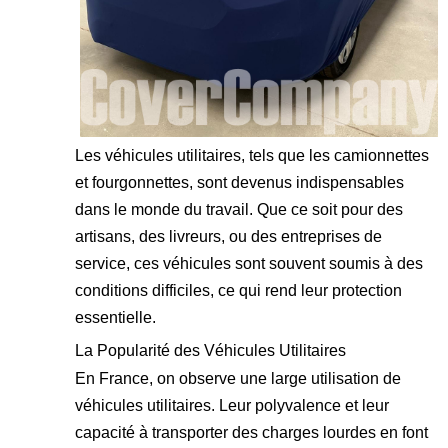
Les véhicules utilitaires, tels que les camionnettes
et fourgonnettes, sont devenus indispensables
dans le monde du travail. Que ce soit pour des
artisans, des livreurs, ou des entreprises de
service, ces véhicules sont souvent soumis à des
conditions difficiles, ce qui rend leur protection
essentielle.
La Popularité des Véhicules Utilitaires
En France, on observe une large utilisation de
véhicules utilitaires. Leur polyvalence et leur
capacité à transporter des charges lourdes en font