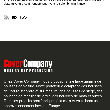
plateau voiture
comment protéger voiture soleil
bmwm france
Flux RSS
Chez Cover Company, nous proposons une large gamme de
housses de voiture. Notre portefeuille comprend des housses
de voiture standard et sur mesure, des housses de siège, des
housses de mobilier de jardin, des housses de moto et autres.
Tous nos produits sont fabriqués à la main et en utilisant un
approvisionnement local en Europe.