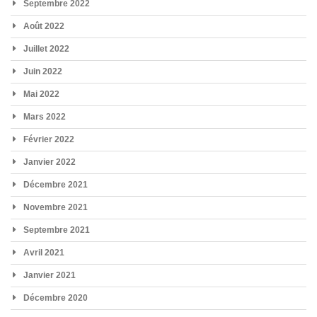
Septembre 2022
Août 2022
Juillet 2022
Juin 2022
Mai 2022
Mars 2022
Février 2022
Janvier 2022
Décembre 2021
Novembre 2021
Septembre 2021
Avril 2021
Janvier 2021
Décembre 2020