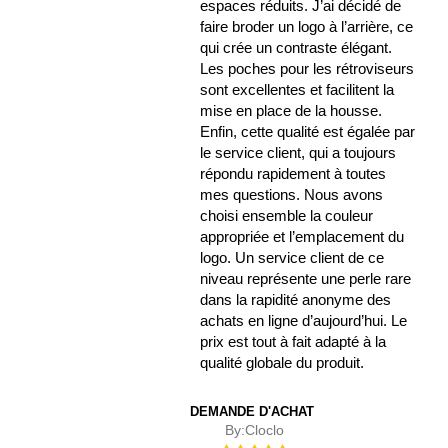
espaces réduits. J’ai décidé de
faire broder un logo à l’arrière, ce
qui crée un contraste élégant.
Les poches pour les rétroviseurs
sont excellentes et facilitent la
mise en place de la housse.
Enfin, cette qualité est égalée par
le service client, qui a toujours
répondu rapidement à toutes
mes questions. Nous avons
choisi ensemble la couleur
appropriée et l’emplacement du
logo. Un service client de ce
niveau représente une perle rare
dans la rapidité anonyme des
achats en ligne d’aujourd’hui. Le
prix est tout à fait adapté à la
qualité globale du produit.
DEMANDE D'ACHAT
By:
Cloclo