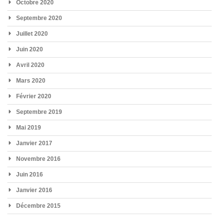
Octobre 2020
Septembre 2020
Juillet 2020
Juin 2020
Avril 2020
Mars 2020
Février 2020
Septembre 2019
Mai 2019
Janvier 2017
Novembre 2016
Juin 2016
Janvier 2016
Décembre 2015