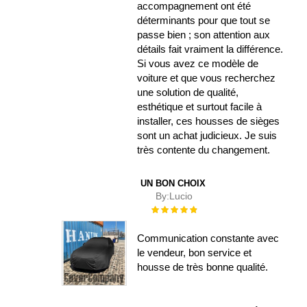
accompagnement ont été
déterminants pour que tout se
passe bien ; son attention aux
détails fait vraiment la différence.
Si vous avez ce modèle de
voiture et que vous recherchez
une solution de qualité,
esthétique et surtout facile à
installer, ces housses de sièges
sont un achat judicieux. Je suis
très contente du changement.
UN BON CHOIX
By:
Lucio
Évaluation :
100%
Communication constante avec
le vendeur, bon service et
housse de très bonne qualité.