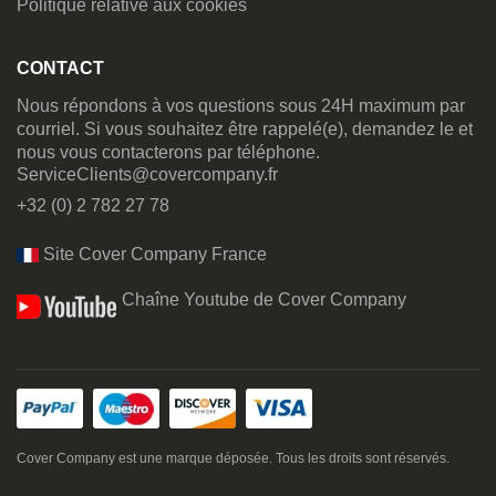
Politique relative aux cookies
CONTACT
Nous répondons à vos questions sous 24H maximum par
courriel. Si vous souhaitez être rappelé(e), demandez le et
nous vous contacterons par téléphone.
ServiceClients@covercompany.fr
+32 (0) 2 782 27 78
Site Cover Company France
Chaîne Youtube de Cover Company
Cover Company est une marque déposée. Tous les droits sont réservés.