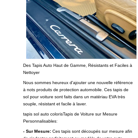
Des Tapis Auto Haut de Gamme, Résistants et Faciles à
Nettoyer
Nous sommes heureux d'ajouter une nouvelle référence
à nots produits de protection automobile. Ces tapis de
sol pour voiture sont faits dans un matériau EVA très
souple, résistant et facile à laver.
tapis sol auto colorisTapis de Voiture sur Mesure
Personnalisables:
- Sur Mesure:
Ces tapis sont découpés sur mesure afin