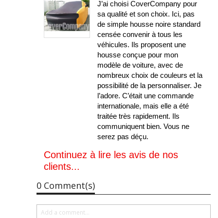
J’ai choisi CoverCompany pour
sa qualité et son choix. Ici, pas
de simple housse noire standard
censée convenir à tous les
véhicules. Ils proposent une
housse conçue pour mon
modèle de voiture, avec de
nombreux choix de couleurs et la
possibilité de la personnaliser. Je
l’adore. C’était une commande
internationale, mais elle a été
traitée très rapidement. Ils
communiquent bien. Vous ne
serez pas déçu.
Continuez à lire les avis de nos
clients...
0 Comment(s)