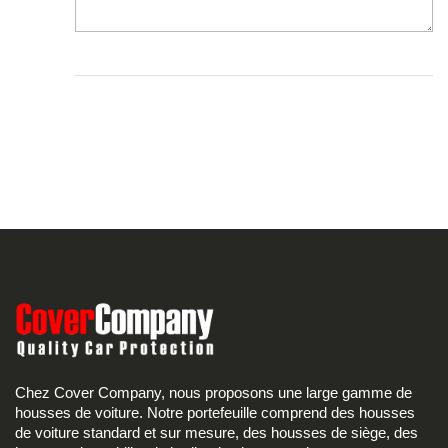
Chez Cover Company, nous proposons une large gamme de
housses de voiture. Notre portefeuille comprend des housses
de voiture standard et sur mesure, des housses de siège, des