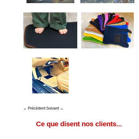
← Précédent
Suivant →
Ce que disent nos clients...