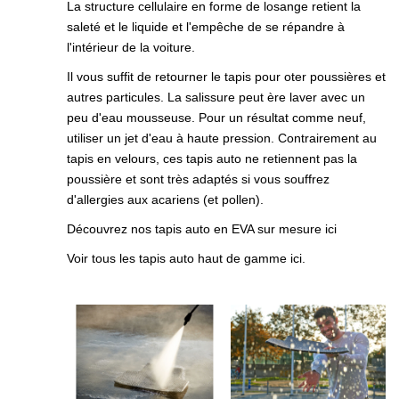
La structure cellulaire en forme de losange retient la
saleté et le liquide et l'empêche de se répandre à
l'intérieur de la voiture.
Il vous suffit de retourner le tapis pour oter poussières et
autres particules. La salissure peut ère laver avec un
peu d'eau mousseuse. Pour un résultat comme neuf,
utiliser un jet d'eau à haute pression. Contrairement au
tapis en velours, ces tapis auto ne retiennent pas la
poussière et sont très adaptés si vous souffrez
d'allergies aux acariens (et pollen).
Découvrez nos tapis auto en EVA sur mesure ici
Voir tous les tapis auto haut de gamme ici.