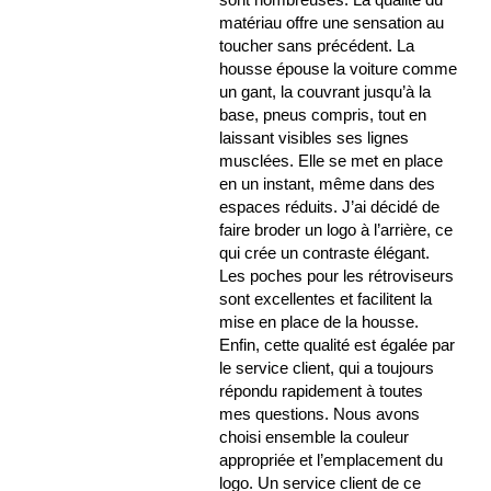
matériau offre une sensation au
toucher sans précédent. La
housse épouse la voiture comme
un gant, la couvrant jusqu’à la
base, pneus compris, tout en
laissant visibles ses lignes
musclées. Elle se met en place
en un instant, même dans des
espaces réduits. J’ai décidé de
faire broder un logo à l’arrière, ce
qui crée un contraste élégant.
Les poches pour les rétroviseurs
sont excellentes et facilitent la
mise en place de la housse.
Enfin, cette qualité est égalée par
le service client, qui a toujours
répondu rapidement à toutes
mes questions. Nous avons
choisi ensemble la couleur
appropriée et l’emplacement du
logo. Un service client de ce