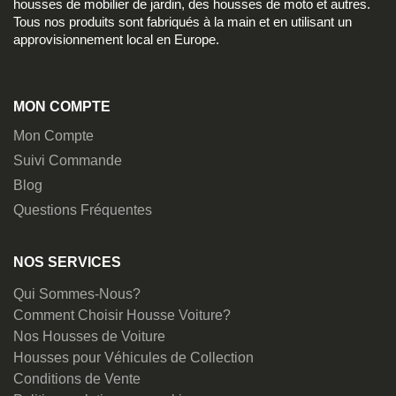
housses de mobilier de jardin, des housses de moto et autres.
Tous nos produits sont fabriqués à la main et en utilisant un
approvisionnement local en Europe.
MON COMPTE
Mon Compte
Suivi Commande
Blog
Questions Fréquentes
NOS SERVICES
Qui Sommes-Nous?
Comment Choisir Housse Voiture?
Nos Housses de Voiture
Housses pour Véhicules de Collection
Conditions de Vente