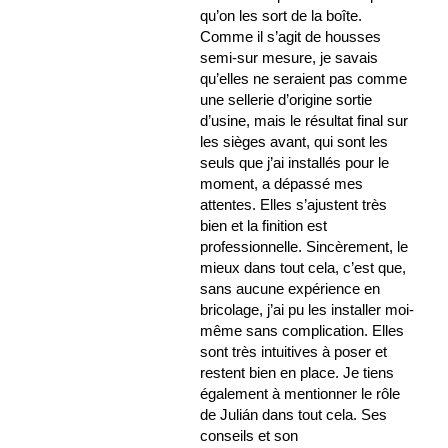
qu’on les sort de la boîte.
Comme il s’agit de housses
semi-sur mesure, je savais
qu’elles ne seraient pas comme
une sellerie d’origine sortie
d’usine, mais le résultat final sur
les sièges avant, qui sont les
seuls que j’ai installés pour le
moment, a dépassé mes
attentes. Elles s’ajustent très
bien et la finition est
professionnelle. Sincèrement, le
mieux dans tout cela, c’est que,
sans aucune expérience en
bricolage, j’ai pu les installer moi-
même sans complication. Elles
sont très intuitives à poser et
restent bien en place. Je tiens
également à mentionner le rôle
de Julián dans tout cela. Ses
conseils et son