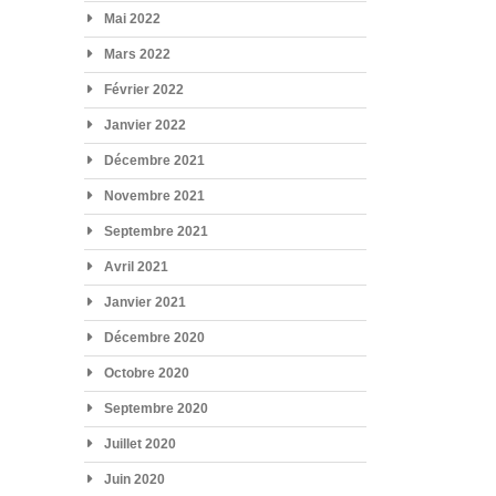
Mai 2022
Mars 2022
Février 2022
Janvier 2022
Décembre 2021
Novembre 2021
Septembre 2021
Avril 2021
Janvier 2021
Décembre 2020
Octobre 2020
Septembre 2020
Juillet 2020
Juin 2020