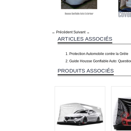
← Précédent
Suivant →
ARTICLES ASSOCIÉS
Protection Automobile contre la Grèle
Guide Housse Gonflable Auto: Questi
PRODUITS ASSOCIÉS