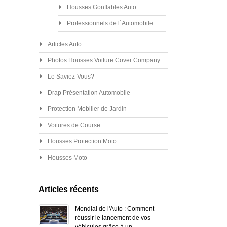
Housses Gonflables Auto
Professionnels de l´Automobile
Articles Auto
Photos Housses Voiture Cover Company
Le Saviez-Vous?
Drap Présentation Automobile
Protection Mobilier de Jardin
Voitures de Course
Housses Protection Moto
Housses Moto
Articles récents
Mondial de l'Auto : Comment
réussir le lancement de vos
véhicules grâce à un