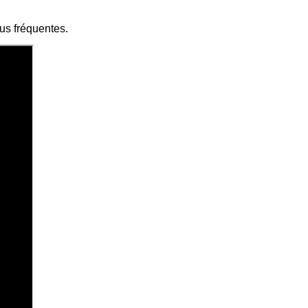
us fréquentes.