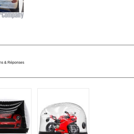
ons & Réponses