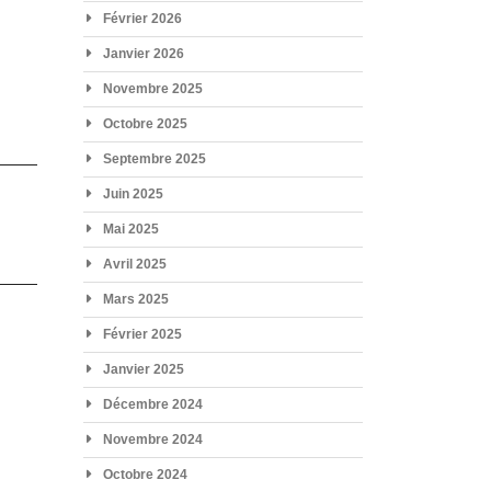
Février 2026
Janvier 2026
Novembre 2025
Octobre 2025
Septembre 2025
Juin 2025
Mai 2025
Avril 2025
Mars 2025
Février 2025
Janvier 2025
Décembre 2024
Novembre 2024
Octobre 2024