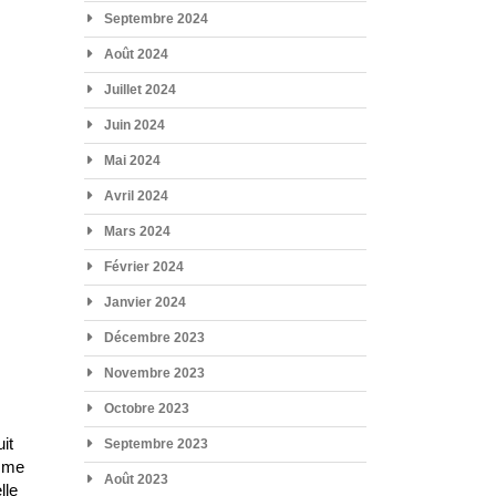
Septembre 2024
Août 2024
Juillet 2024
Juin 2024
Mai 2024
Avril 2024
Mars 2024
Février 2024
Janvier 2024
Décembre 2023
Novembre 2023
Octobre 2023
it
Septembre 2023
omme
Août 2023
lle