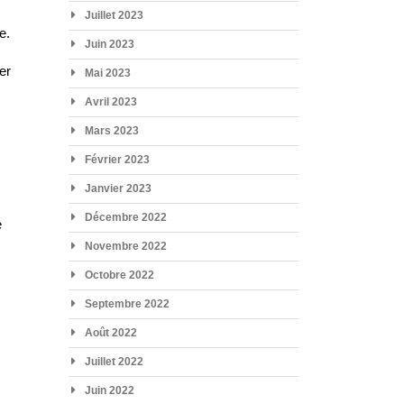
Juillet 2023
e.
Juin 2023
er
Mai 2023
Avril 2023
Mars 2023
Février 2023
Janvier 2023
e
Décembre 2022
e
Novembre 2022
Octobre 2022
Septembre 2022
Août 2022
Juillet 2022
Juin 2022