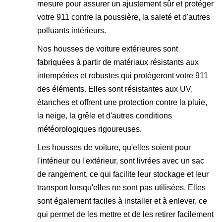
mesure pour assurer un ajustement sûr et protéger
votre 911 contre la poussière, la saleté et d'autres
polluants intérieurs.
Nos housses de voiture extérieures sont
fabriquées à partir de matériaux résistants aux
intempéries et robustes qui protégeront votre 911
des éléments. Elles sont résistantes aux UV,
étanches et offrent une protection contre la pluie,
la neige, la grêle et d'autres conditions
météorologiques rigoureuses.
Les housses de voiture, qu'elles soient pour
l'intérieur ou l'extérieur, sont livrées avec un sac
de rangement, ce qui facilite leur stockage et leur
transport lorsqu'elles ne sont pas utilisées. Elles
sont également faciles à installer et à enlever, ce
qui permet de les mettre et de les retirer facilement