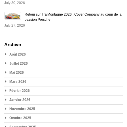
July 30, 2026
Retour sur Tra'Montagne 2026 : Cover Company au cœur de la
passion Porsche
July 27, 2026
Archive
Août 2026
Juillet 2026
Mai 2026
Mars 2026
Février 2026
Janvier 2026
Novembre 2025
Octobre 2025