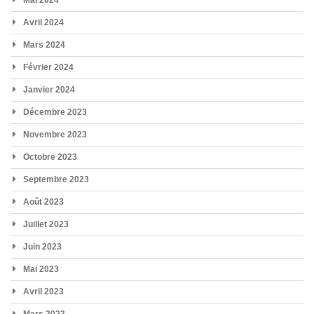
Mai 2024
Avril 2024
Mars 2024
Février 2024
Janvier 2024
Décembre 2023
Novembre 2023
Octobre 2023
Septembre 2023
Août 2023
Juillet 2023
Juin 2023
Mai 2023
Avril 2023