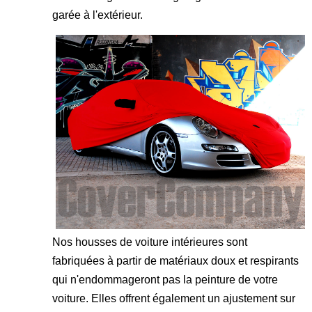
garée à l'extérieur.
Nos housses de voiture intérieures sont
fabriquées à partir de matériaux doux et respirants
qui n'endommageront pas la peinture de votre
voiture. Elles offrent également un ajustement sur