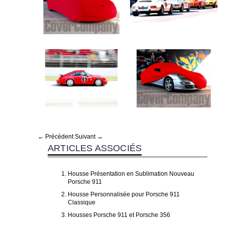
← Précédent
Suivant →
ARTICLES ASSOCIÉS
Housse Présentation en Sublimation Nouveau
Porsche 911
Housse Personnalisée pour Porsche 911
Classique
Housses Porsche 911 et Porsche 356