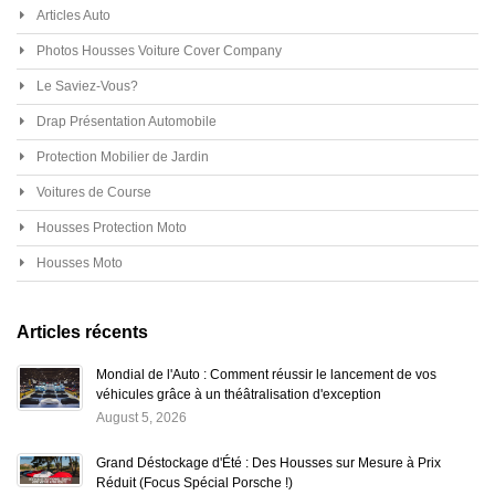
Articles Auto
Photos Housses Voiture Cover Company
Le Saviez-Vous?
Drap Présentation Automobile
Protection Mobilier de Jardin
Voitures de Course
Housses Protection Moto
Housses Moto
Articles récents
Mondial de l'Auto : Comment réussir le lancement de vos
véhicules grâce à un théâtralisation d'exception
August 5, 2026
Grand Déstockage d'Été : Des Housses sur Mesure à Prix
Réduit (Focus Spécial Porsche !)