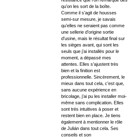
qu’on les sort de la boîte.
Comme il s’agit de housses
semi-sur mesure, je savais
qu’elles ne seraient pas comme
une sellerie d’origine sortie
d’usine, mais le résultat final sur
les sièges avant, qui sont les
seuls que j’ai installés pour le
moment, a dépassé mes
attentes. Elles s’ajustent très
bien et la finition est
professionnelle. Sincèrement, le
mieux dans tout cela, c’est que,
sans aucune expérience en
bricolage, j’ai pu les installer moi-
même sans complication. Elles
sont très intuitives à poser et
restent bien en place. Je tiens
également à mentionner le rôle
de Julián dans tout cela. Ses
conseils et son