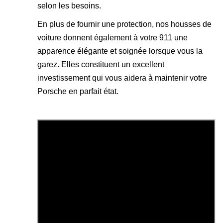
selon les besoins.
En plus de fournir une protection, nos housses de
voiture donnent également à votre 911 une
apparence élégante et soignée lorsque vous la
garez. Elles constituent un excellent
investissement qui vous aidera à maintenir votre
Porsche en parfait état.