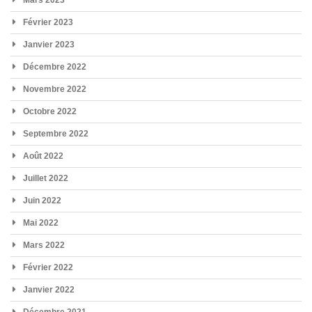
Mars 2023
Février 2023
Janvier 2023
Décembre 2022
Novembre 2022
Octobre 2022
Septembre 2022
Août 2022
Juillet 2022
Juin 2022
Mai 2022
Mars 2022
Février 2022
Janvier 2022