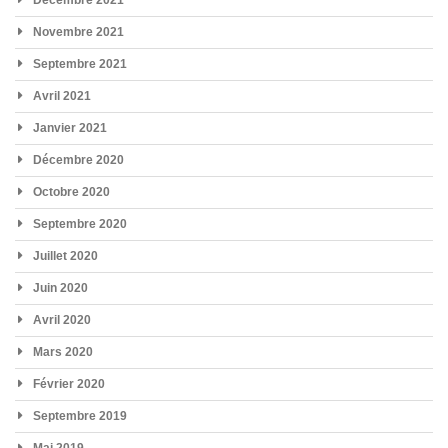
Décembre 2021
Novembre 2021
Septembre 2021
Avril 2021
Janvier 2021
Décembre 2020
Octobre 2020
Septembre 2020
Juillet 2020
Juin 2020
Avril 2020
Mars 2020
Février 2020
Septembre 2019