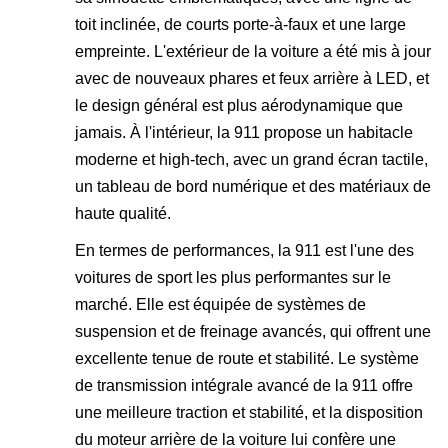
toit inclinée, de courts porte-à-faux et une large
empreinte. L'extérieur de la voiture a été mis à jour
avec de nouveaux phares et feux arrière à LED, et
le design général est plus aérodynamique que
jamais. À l'intérieur, la 911 propose un habitacle
moderne et high-tech, avec un grand écran tactile,
un tableau de bord numérique et des matériaux de
haute qualité.
En termes de performances, la 911 est l'une des
voitures de sport les plus performantes sur le
marché. Elle est équipée de systèmes de
suspension et de freinage avancés, qui offrent une
excellente tenue de route et stabilité. Le système
de transmission intégrale avancé de la 911 offre
une meilleure traction et stabilité, et la disposition
du moteur arrière de la voiture lui confère une