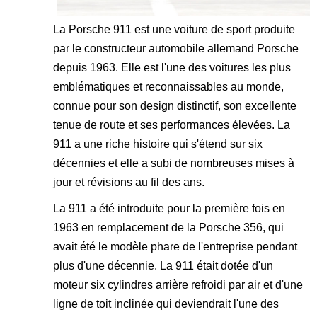
La Porsche 911 est une voiture de sport produite
par le constructeur automobile allemand Porsche
depuis 1963. Elle est l'une des voitures les plus
emblématiques et reconnaissables au monde,
connue pour son design distinctif, son excellente
tenue de route et ses performances élevées. La
911 a une riche histoire qui s'étend sur six
décennies et elle a subi de nombreuses mises à
jour et révisions au fil des ans.
La 911 a été introduite pour la première fois en
1963 en remplacement de la Porsche 356, qui
avait été le modèle phare de l'entreprise pendant
plus d'une décennie. La 911 était dotée d'un
moteur six cylindres arrière refroidi par air et d'une
ligne de toit inclinée qui deviendrait l'une des