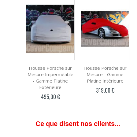
Housse Porsche sur
Housse Porsche sur
Mesure Imperméable
Mesure - Gamme
- Gamme Platine
Platine Intérieure
Extérieure
319,00 €
495,00 €
Ce que disent nos clients...