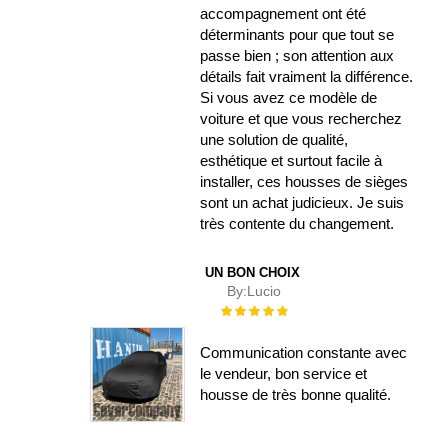
accompagnement ont été
déterminants pour que tout se
passe bien ; son attention aux
détails fait vraiment la différence.
Si vous avez ce modèle de
voiture et que vous recherchez
une solution de qualité,
esthétique et surtout facile à
installer, ces housses de sièges
sont un achat judicieux. Je suis
très contente du changement.
UN BON CHOIX
By:
Lucio
Évaluation :
100%
Communication constante avec
le vendeur, bon service et
housse de très bonne qualité.