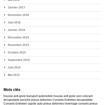
Mai 2019
Janvier 2017
Novembre 2016
Juin 2016
Janvier 2016
Décembre 2015
Novembre 2015
Octobre 2015
Septembre 2015
Juin 2015
Mai 2015
Mots clés
housse anti-grele
transport automobile
housse anti grele
soin colorant
decapotable
porsche
pneus deformes
Conseils Entretien decapotable
Conseils Entretien capote auto
pneus deformes hivernage
conseils pneus