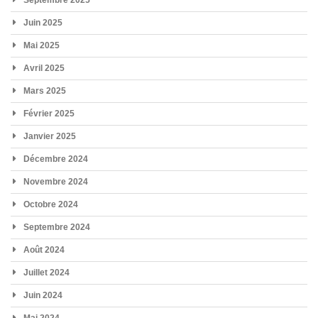
Septembre 2025
Juin 2025
Mai 2025
Avril 2025
Mars 2025
Février 2025
Janvier 2025
Décembre 2024
Novembre 2024
Octobre 2024
Septembre 2024
Août 2024
Juillet 2024
Juin 2024