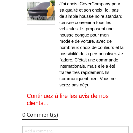
J’ai choisi CoverCompany pour
sa qualité et son choix. Ici, pas
de simple housse noire standard
censée convenir à tous les
véhicules. Ils proposent une
housse conçue pour mon
modèle de voiture, avec de
nombreux choix de couleurs et la
possibilité de la personnaliser. Je
l’adore. C’était une commande
internationale, mais elle a été
traitée très rapidement. Ils
communiquent bien. Vous ne
serez pas déçu.
Continuez à lire les avis de nos
clients...
0 Comment(s)