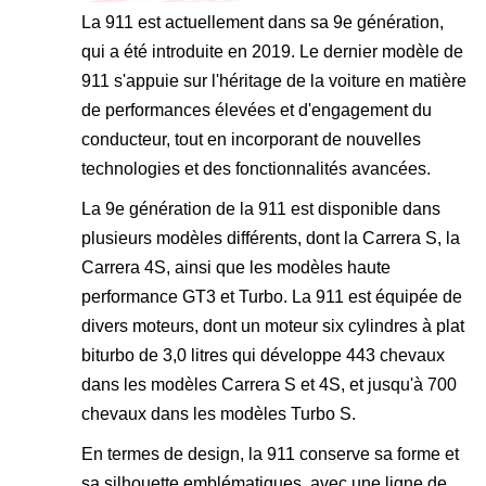
La 911 est actuellement dans sa 9e génération,
qui a été introduite en 2019. Le dernier modèle de
911 s'appuie sur l'héritage de la voiture en matière
de performances élevées et d'engagement du
conducteur, tout en incorporant de nouvelles
technologies et des fonctionnalités avancées.
La 9e génération de la 911 est disponible dans
plusieurs modèles différents, dont la Carrera S, la
Carrera 4S, ainsi que les modèles haute
performance GT3 et Turbo. La 911 est équipée de
divers moteurs, dont un moteur six cylindres à plat
biturbo de 3,0 litres qui développe 443 chevaux
dans les modèles Carrera S et 4S, et jusqu'à 700
chevaux dans les modèles Turbo S.
En termes de design, la 911 conserve sa forme et
sa silhouette emblématiques, avec une ligne de