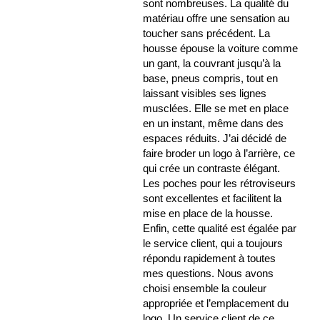
sont nombreuses. La qualité du
matériau offre une sensation au
toucher sans précédent. La
housse épouse la voiture comme
un gant, la couvrant jusqu’à la
base, pneus compris, tout en
laissant visibles ses lignes
musclées. Elle se met en place
en un instant, même dans des
espaces réduits. J’ai décidé de
faire broder un logo à l’arrière, ce
qui crée un contraste élégant.
Les poches pour les rétroviseurs
sont excellentes et facilitent la
mise en place de la housse.
Enfin, cette qualité est égalée par
le service client, qui a toujours
répondu rapidement à toutes
mes questions. Nous avons
choisi ensemble la couleur
appropriée et l’emplacement du
logo. Un service client de ce