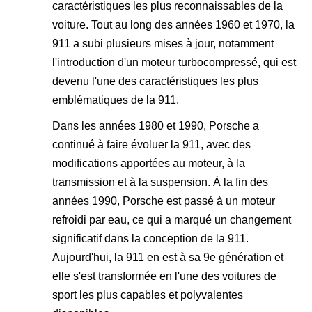
caractéristiques les plus reconnaissables de la
voiture. Tout au long des années 1960 et 1970, la
911 a subi plusieurs mises à jour, notamment
l'introduction d'un moteur turbocompressé, qui est
devenu l'une des caractéristiques les plus
emblématiques de la 911.
Dans les années 1980 et 1990, Porsche a
continué à faire évoluer la 911, avec des
modifications apportées au moteur, à la
transmission et à la suspension. À la fin des
années 1990, Porsche est passé à un moteur
refroidi par eau, ce qui a marqué un changement
significatif dans la conception de la 911.
Aujourd'hui, la 911 en est à sa 9e génération et
elle s'est transformée en l'une des voitures de
sport les plus capables et polyvalentes