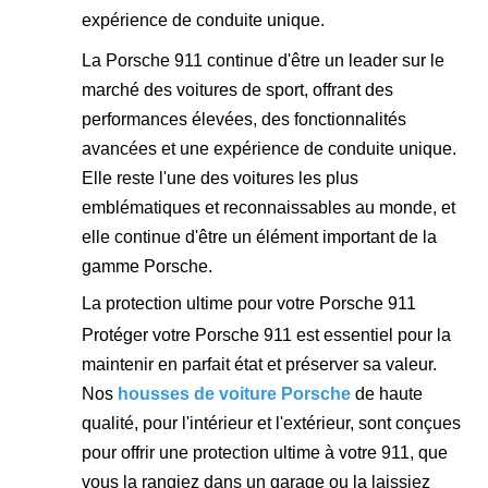
expérience de conduite unique.
La Porsche 911 continue d'être un leader sur le
marché des voitures de sport, offrant des
performances élevées, des fonctionnalités
avancées et une expérience de conduite unique.
Elle reste l'une des voitures les plus
emblématiques et reconnaissables au monde, et
elle continue d'être un élément important de la
gamme Porsche.
La protection ultime pour votre Porsche 911
Protéger votre Porsche 911 est essentiel pour la
maintenir en parfait état et préserver sa valeur.
Nos
housses de voiture Porsche
de haute
qualité, pour l'intérieur et l'extérieur, sont conçues
pour offrir une protection ultime à votre 911, que
vous la rangiez dans un garage ou la laissiez