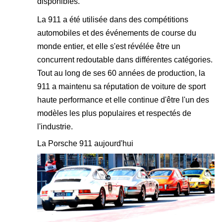
disponibles.
La 911 a été utilisée dans des compétitions
automobiles et des événements de course du
monde entier, et elle s'est révélée être un
concurrent redoutable dans différentes catégories.
Tout au long de ses 60 années de production, la
911 a maintenu sa réputation de voiture de sport
haute performance et elle continue d'être l'un des
modèles les plus populaires et respectés de
l'industrie.
La Porsche 911 aujourd'hui