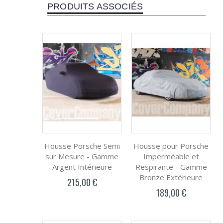
PRODUITS ASSOCIÉS
Housse Porsche Semi
Housse pour Porsche
sur Mesure - Gamme
Imperméable et
Argent Intérieure
Respirante - Gamme
Bronze Extérieure
215,00 €
189,00 €